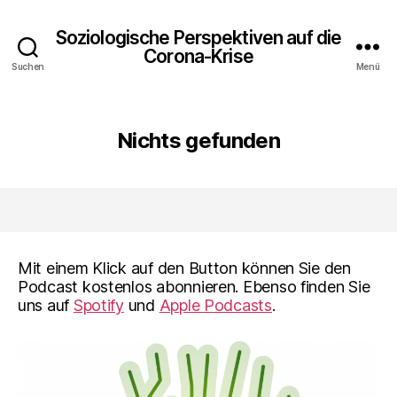
Soziologische Perspektiven auf die
Corona-Krise
Suchen
Menü
Nichts gefunden
Mit einem Klick auf den Button können Sie den
Podcast kostenlos abonnieren. Ebenso finden Sie
uns auf
Spotify
und
Apple Podcasts
.