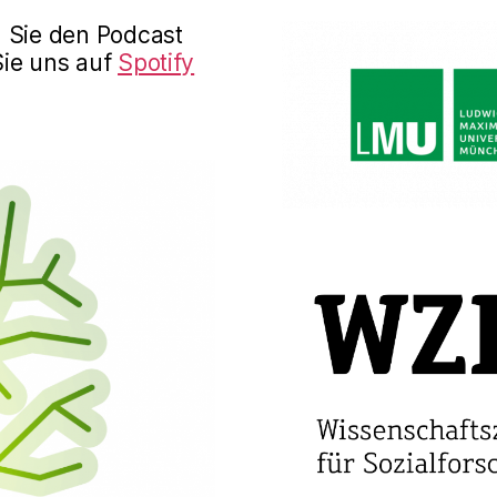
n Sie den Podcast
Sie uns auf
Spotify