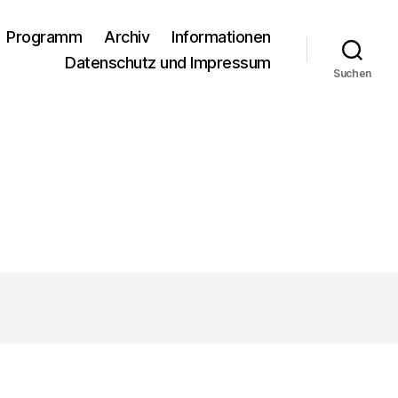
Programm
Archiv
Informationen
Datenschutz und Impressum
Suchen