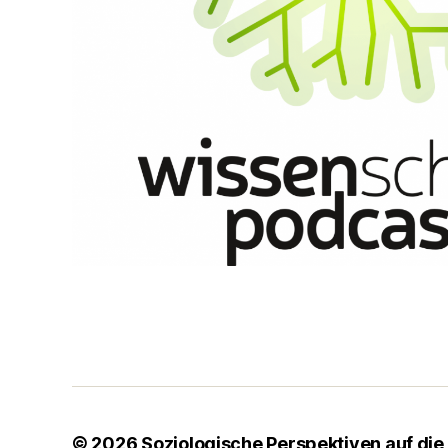
© 2026
Soziologische Perspektiven auf die