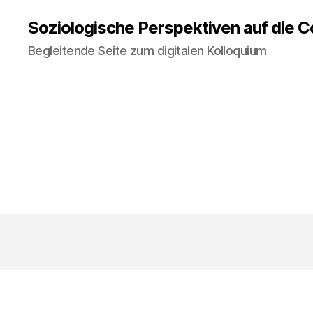
Soziologische Perspektiven auf die 
Begleitende Seite zum digitalen Kolloquium