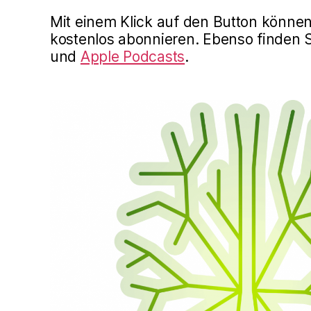
Mit einem Klick auf den Button könne
kostenlos abonnieren. Ebenso finden 
und
Apple Podcasts
.