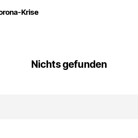
Corona-Krise
Nichts gefunden