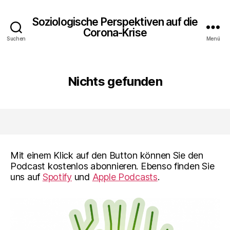
Soziologische Perspektiven auf die
Corona-Krise
Suchen
Menü
Nichts gefunden
Mit einem Klick auf den Button können Sie den
Podcast kostenlos abonnieren. Ebenso finden Sie
uns auf
Spotify
und
Apple Podcasts
.