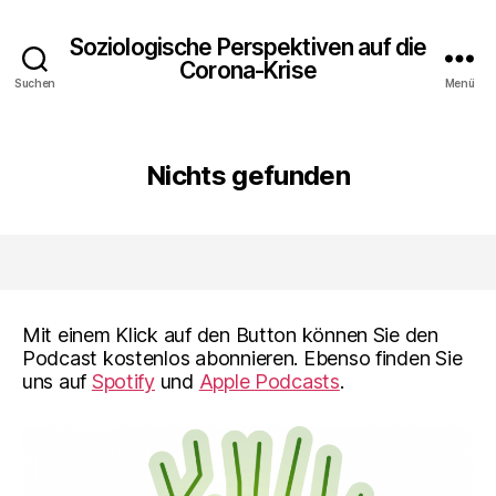
Soziologische Perspektiven auf die
Corona-Krise
Suchen
Menü
Nichts gefunden
Mit einem Klick auf den Button können Sie den
Podcast kostenlos abonnieren. Ebenso finden Sie
uns auf
Spotify
und
Apple Podcasts
.