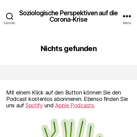
Soziologische Perspektiven auf die
Corona-Krise
Suchen
Menü
Nichts gefunden
Mit einem Klick auf den Button können Sie den
Podcast kostenlos abonnieren. Ebenso finden Sie
uns auf
Spotify
und
Apple Podcasts
.