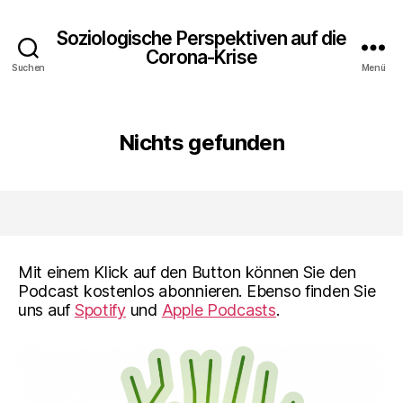
Soziologische Perspektiven auf die
Corona-Krise
Suchen
Menü
Nichts gefunden
Mit einem Klick auf den Button können Sie den
Podcast kostenlos abonnieren. Ebenso finden Sie
uns auf
Spotify
und
Apple Podcasts
.