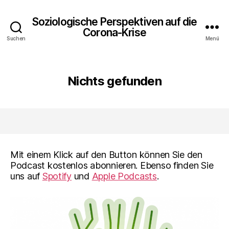
Soziologische Perspektiven auf die
Corona-Krise
Suchen
Menü
Nichts gefunden
Mit einem Klick auf den Button können Sie den
Podcast kostenlos abonnieren. Ebenso finden Sie
uns auf
Spotify
und
Apple Podcasts
.