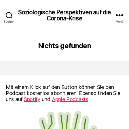
Soziologische Perspektiven auf die
Corona-Krise
Suchen
Menü
Nichts gefunden
Mit einem Klick auf den Button können Sie den
Podcast kostenlos abonnieren. Ebenso finden Sie
uns auf
Spotify
und
Apple Podcasts
.