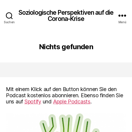
Soziologische Perspektiven auf die
Corona-Krise
Suchen
Menü
Nichts gefunden
Mit einem Klick auf den Button können Sie den
Podcast kostenlos abonnieren. Ebenso finden Sie
uns auf
Spotify
und
Apple Podcasts
.