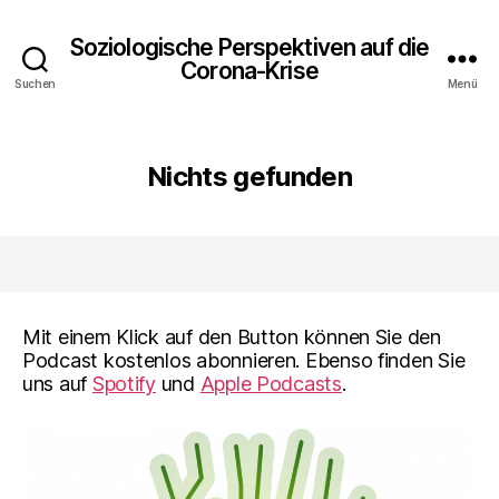
Soziologische Perspektiven auf die
Corona-Krise
Suchen
Menü
Nichts gefunden
Mit einem Klick auf den Button können Sie den
Podcast kostenlos abonnieren. Ebenso finden Sie
uns auf
Spotify
und
Apple Podcasts
.