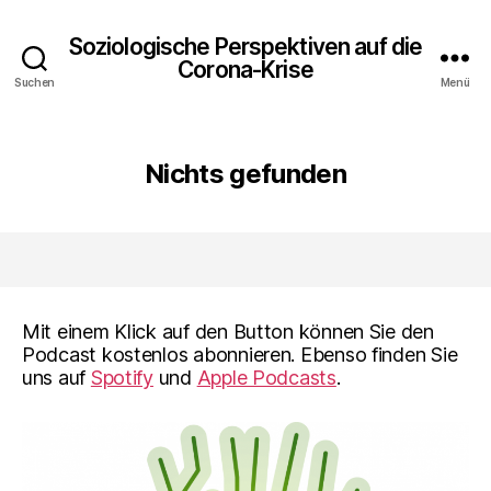
Soziologische Perspektiven auf die
Corona-Krise
Suchen
Menü
Nichts gefunden
Mit einem Klick auf den Button können Sie den
Podcast kostenlos abonnieren. Ebenso finden Sie
uns auf
Spotify
und
Apple Podcasts
.